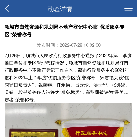
动态详情
项城市自然资源和规划局不动产登记中心获“优质服务专
区”荣誉称号
发布时间：2022-07-28 10:02:00
7月26日，项城市人民政府行政服务中心通报了2022年第二季度
窗口单位和专区管理考核情况，项城市自然资源和规划局驻市
行政服务中心不动产登记工作专区，获市行政服务中心2021年
度和2022年上半年度“优质服务专区”荣誉称号，宋君艳荣获“优
秀窗口负责人”，张海燕、任永康、吕云玲、侯玉华、张娜娜、
吴娟、段书英等多人被评为“服务标兵”，高甜甜被评为“最美志
愿者”荣誉称号。