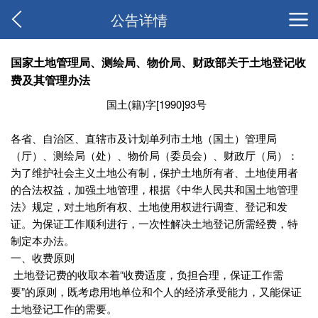
公告详情
国家土地管理局、测绘局、物价局、财政部关于土地登记收
费及其管理办法
国土(籍)字[1990]93号
各省、自治区、直辖市及计划单列市土地（国土）管理局
（厅）、测绘局（处）、物价局（委员会）、财政厅（局）：
为了维护社会主义土地公有制，保护土地所有者、土地使用者
的合法权益，加强土地管理，根据《中华人民共和国土地管理
法》规定，对土地所有权、土地使用权进行调查、登记和发
证。为保证工作顺利进行，一次性解决土地登记所需经费，特
制定本办法。
一、收费原则
土地登记费的收取本着“收费适度，负担合理，保证工作需
要”的原则，既考虑用地单位和个人的经济承受能力，又能保证
土地登记工作的需要。